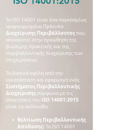
ISO 14001:2015
Το ISO 14001 είναι ένα παγκοσμίως
αναγνωρισμένο Πρότυπο
Διαχείρισης Περιβάλλοντος
που
αποσκοπεί στην προώθηση της
βιώσιμης πρακτικής και της
περιβαλλοντικής διαχείρισης των
επιχειρήσεων.
Τα βασικά οφέλη από την
εγκατάσταση και εφαρμογή ενός
Συστήματος Περιβαλλοντικής
Διαχείρισης
σύμφωνα με τις
απαιτήσεις του
ISO 14001:2015
είναι τα ακόλουθα:
Βελτίωση Περιβαλλοντικής
Απόδοσης:
Το ISO 14001