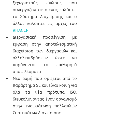
ξεχωριστούς κύκλους που 
συνεργάζονται: ο ένας καλύπτει 
το Σύστημα Διαχείρισης και ο 
άλλος καλύπτει τις αρχές του 
#HACCP
Διεργασιακή προσέγγιση με 
έμφαση στην αποτελεσματική 
διαχείριση των διεργασιών και 
αλληλεπιδράσεων ώστε να 
παράγονται τα επιθυμητά 
αποτελέσματα
Νέα δομή που ορίζεται από το 
παράρτημα SL και είναι κοινή για 
όλα τα νέα πρότυπα ISΟ, 
διευκολύνοντας έναν οργανισμό 
στην ενσωμάτωση πολλαπλών 
Συστημάτων Διαχείρισης