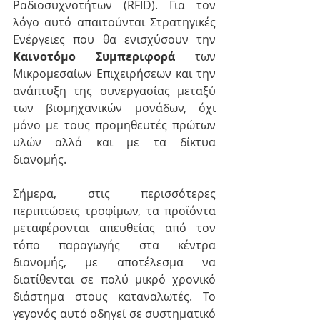
Ραδιοσυχνοτήτων (RFID). Για τον 
λόγο αυτό απαιτούνται Στρατηγικές 
Ενέργειες που θα ενισχύσουν την 
Καινοτόμο Συμπεριφορά
 των 
Μικρομεσαίων Επιχειρήσεων και την 
ανάπτυξη της συνεργασίας μεταξύ 
των βιομηχανικών μονάδων, όχι 
μόνο με τους προμηθευτές πρώτων 
υλών αλλά και με τα δίκτυα 
διανομής.
Σήμερα, στις περισσότερες 
περιπτώσεις τροφίμων, τα προϊόντα 
μεταφέρονται απευθείας από τον 
τόπο παραγωγής στα κέντρα 
διανομής, με αποτέλεσμα να 
διατίθενται σε πολύ μικρό χρονικό 
διάστημα στους καταναλωτές. Το 
γεγονός αυτό οδηγεί σε συστηματικό 