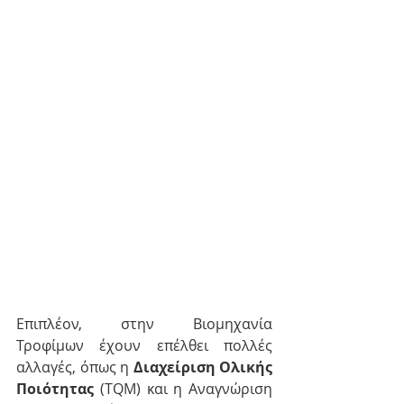
Επιπλέον, στην Βιομηχανία 
Τροφίμων έχουν επέλθει πολλές 
αλλαγές, όπως η 
Διαχείριση Ολικής 
Ποιότητας
 (TQM) και η Αναγνώριση 