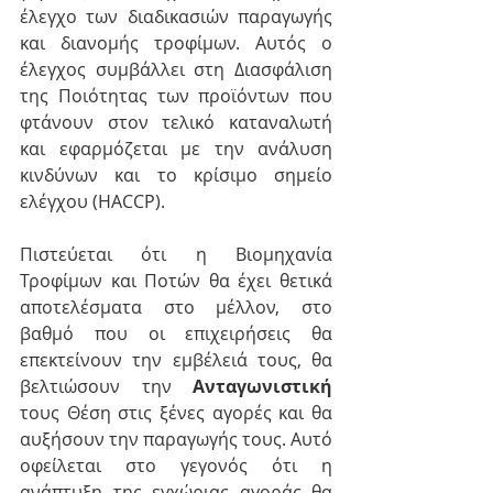
έλεγχο των διαδικασιών παραγωγής 
και διανομής τροφίμων. Αυτός ο 
έλεγχος συμβάλλει στη Διασφάλιση 
της Ποιότητας των προϊόντων που 
φτάνουν στον τελικό καταναλωτή 
και εφαρμόζεται με την ανάλυση 
κινδύνων και το κρίσιμο σημείο 
ελέγχου (HACCP).
Πιστεύεται ότι η Βιομηχανία 
Τροφίμων και Ποτών θα έχει θετικά 
αποτελέσματα στο μέλλον, στο 
βαθμό που οι επιχειρήσεις θα 
επεκτείνουν την εμβέλειά τους, θα 
βελτιώσουν την 
Ανταγωνιστική
τους Θέση στις ξένες αγορές και θα 
αυξήσουν την παραγωγής τους. Αυτό 
οφείλεται στο γεγονός ότι η 
ανάπτυξη της εγχώριας αγοράς θα 