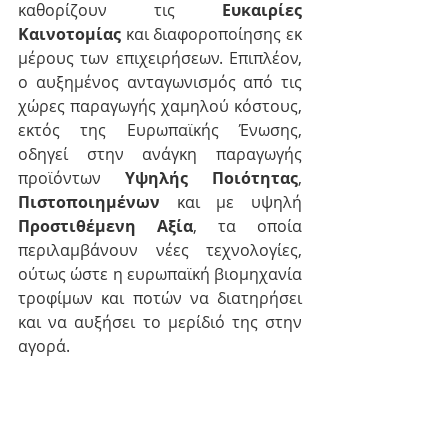
καθορίζουν τις 
Ευκαιρίες 
Καινοτομίας
 και διαφοροποίησης εκ 
μέρους των επιχειρήσεων. Επιπλέον, 
ο αυξημένος ανταγωνισμός από τις 
χώρες παραγωγής χαμηλού κόστους, 
εκτός της Ευρωπαϊκής Ένωσης, 
οδηγεί στην ανάγκη παραγωγής 
προϊόντων 
Υψηλής Ποιότητας
, 
Πιστοποιημένων
 και με υψηλή 
Προστιθέμενη Αξία
, τα οποία 
περιλαμβάνουν νέες τεχνολογίες, 
ούτως ώστε η ευρωπαϊκή βιομηχανία 
τροφίμων και ποτών να διατηρήσει 
και να αυξήσει το μερίδιό της στην 
αγορά.