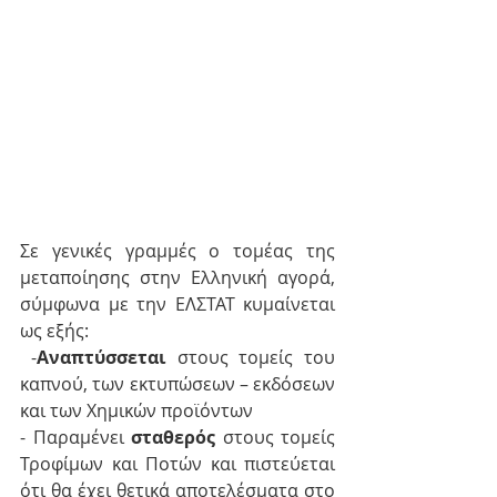
Σε γενικές γραμμές ο τομέας της 
μεταποίησης στην Ελληνική αγορά, 
σύμφωνα με την ΕΛΣΤΑΤ κυμαίνεται 
ως εξής:
 -
Αναπτύσσεται
 στους τομείς του 
καπνού, των εκτυπώσεων – εκδόσεων 
και των Χημικών προϊόντων
- Παραμένει 
σταθερός 
στους τομείς 
Τροφίμων και Ποτών και πιστεύεται 
ότι θα έχει θετικά αποτελέσματα στο 