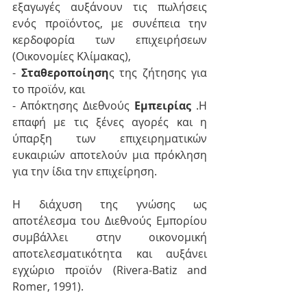
εξαγωγές αυξάνουν τις πωλήσεις 
ενός προϊόντος, με συνέπεια την 
κερδοφορία των επιχειρήσεων 
(Οικονομίες Κλίμακας),
- 
Σταθεροποίηση
ς της ζήτησης για 
το προϊόν, και
- Απόκτησης Διεθνούς 
Εμπειρίας
 .Η 
επαφή με τις ξένες αγορές και η 
ύπαρξη των επιχειρηματικών 
ευκαιριών αποτελούν μια πρόκληση 
για την ίδια την επιχείρηση.
Η διάχυση της γνώσης ως 
αποτέλεσμα του Διεθνούς Εμπορίου 
συμβάλλει στην οικονομική 
αποτελεσματικότητα και αυξάνει 
εγχώριο προϊόν (Rivera-Batiz and 
Romer, 1991).