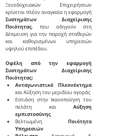
Ξενοδοχειακών Επιχειρήσεων 
κρίνεται πλέον αναγκαία η εφαρμογή 
Συστημάτων Διαχείρισης 
Ποιότητας
, που οδηγούν στη 
Δέσμευση για την παροχή σταθερών 
και καθορισμένων υπηρεσιών 
υψηλού επιπέδου.
Οφέλη από την εφαρμογή 
Συστημάτων Διαχείρισης 
Ποιότητας:
Ανταγωνιστικό Πλεονέκτημα 
και Αύξηση του μεριδίου αγοράς  
Εστιάση στην Ικανοποίηση του 
πελάτη και 
Αύξηση 
εμπιστοσύνης
Βελτιωμένη 
Ποιότητα 
Υπηρεσιών
Βέλτιστη 
Κατανομή &