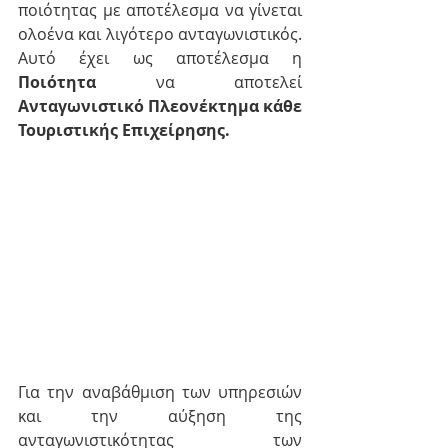
ποιότητας με αποτέλεσμα να γίνεται 
ολοένα και λιγότερο ανταγωνιστικός. 
Αυτό έχει ως αποτέλεσμα η 
Ποιότητα
 να αποτελεί 
Ανταγωνιστικό Πλεονέκτημα κάθε 
Τουριστικής Επιχείρησης.
Για την αναβάθμιση των υπηρεσιών 
και την αύξηση της 
ανταγωνιστικότητας των 