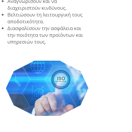
Αναγνωρίσουν και να
διαχειριστούν κινδύνους.
Βελτιώσουν τη λειτουργική τους
αποδοτικότητα.
Διασφαλίσουν την ασφάλεια και
την ποιότητα των προϊόντων και
υπηρεσιών τους.