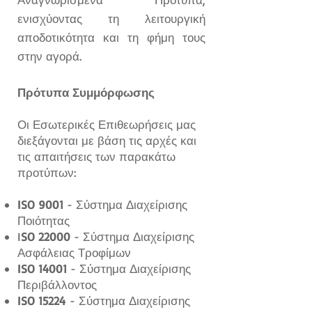
ενισχύοντας τη λειτουργική
αποδοτικότητα και τη φήμη τους
στην αγορά.
Πρότυπα Συμμόρφωσης
Οι Εσωτερικές Επιθεωρήσεις μας
διεξάγονται με βάση τις αρχές και
τις απαιτήσεις των παρακάτω
προτύπων:
ISO 9001
- Σύστημα Διαχείρισης
Ποιότητας
I
SO 22000
- Σύστημα Διαχείρισης
Ασφάλειας Τροφίμων
ISO 14001
- Σύστημα Διαχείρισης
Περιβάλλοντος
ISO 15224
- Σύστημα Διαχείρισης