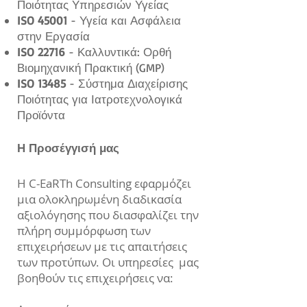
Ποιότητας Υπηρεσιών Υγείας
ISO 45001
- Υγεία και Ασφάλεια
στην Εργασία
ISO 22716
- Καλλυντικά: Ορθή
Βιομηχανική Πρακτική (GMP)
ISO 13485
- Σύστημα Διαχείρισης
Ποιότητας για Ιατροτεχνολογικά
Προϊόντα
Η Προσέγγισή μας
Η C-EaRTh Consulting εφαρμόζει
μια ολοκληρωμένη διαδικασία
αξιολόγησης που διασφαλίζει την
πλήρη συμμόρφωση των
επιχειρήσεων με τις απαιτήσεις
των προτύπων. Οι υπηρεσίες μας
βοηθούν τις επιχειρήσεις να: