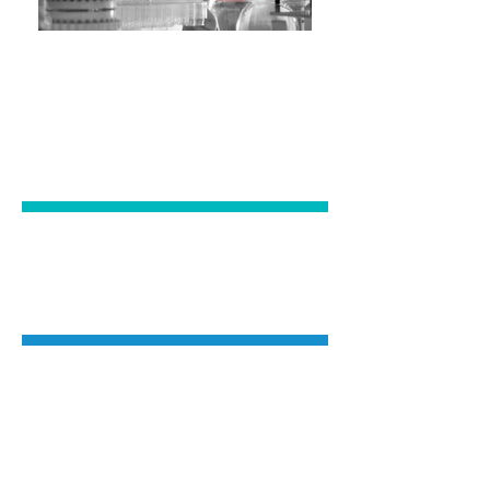
Διαχείριση Ποιότητας
Ξενοδοχείων
Διαχείριση Ποιότητας
Υπηρεσιών Υγείας
Διαχείριση Ποιότητας
Ιατροτεχνολογικών
Προϊόντων