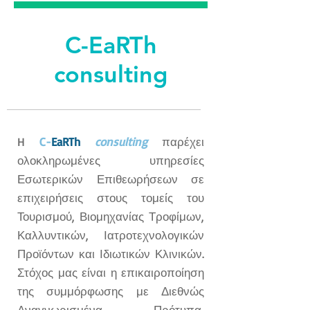
C-EaRTh
consulting
H
C-
EaRTh
consulting
παρέχει
ολοκληρωμένες υπηρεσίες
Εσωτερικών Επιθεωρήσεων σε
επιχειρήσεις στους τομείς του
Τουρισμού, Βιομηχανίας Τροφίμων,
Καλλυντικών, Ιατροτεχνολογικών
Προϊόντων και Ιδιωτικών Κλινικών.
Στόχος μας είναι η επικαιροποίηση
της συμμόρφωσης με Διεθνώς
Αναγνωρισμένα Πρότυπα,