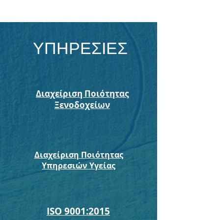
ΥΠΗΡΕΣΙΕΣ
Διαχείριση Ποιότητας
Ξενοδοχείων
Διαχείριση Ποιότητας
Υπηρεσιών Υγείας
ISO 9001:2015